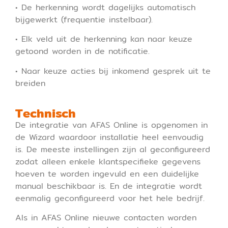
• De herkenning wordt dagelijks automatisch
bijgewerkt (frequentie instelbaar).
• Elk veld uit de herkenning kan naar keuze
getoond worden in de notificatie.
• Naar keuze acties bij inkomend gesprek uit te
breiden
Technisch
De integratie van AFAS Online is opgenomen in
de Wizard waardoor installatie heel eenvoudig
is. De meeste instellingen zijn al geconfigureerd
zodat alleen enkele klantspecifieke gegevens
hoeven te worden ingevuld en een duidelijke
manual beschikbaar is. En de integratie wordt
eenmalig geconfigureerd voor het hele bedrijf.
Als in AFAS Online nieuwe contacten worden