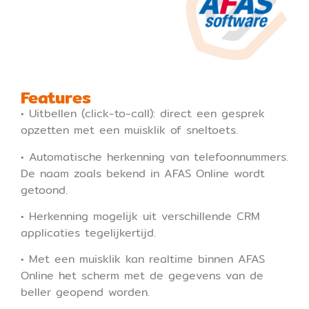
Features
• Uitbellen (click-to-call): direct een gesprek
opzetten met een muisklik of sneltoets.
• Automatische herkenning van telefoonnummers.
De naam zoals bekend in AFAS Online wordt
getoond.
• Herkenning mogelijk uit verschillende CRM
applicaties tegelijkertijd.
• Met een muisklik kan realtime binnen AFAS
Online het scherm met de gegevens van de
beller geopend worden.