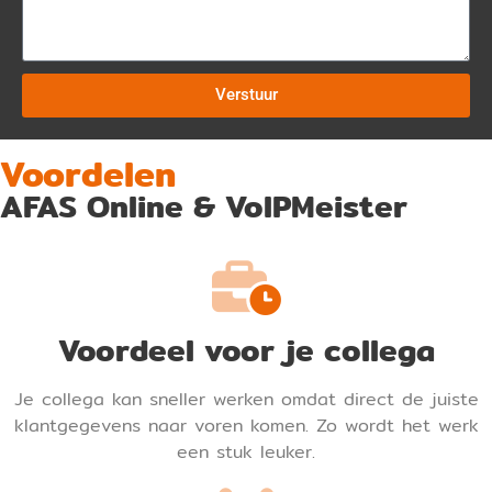
Verstuur
Voordelen
AFAS Online & VoIPMeister
Voordeel voor je collega
Je collega kan sneller werken omdat direct de juiste
klantgegevens naar voren komen. Zo wordt het werk
een stuk leuker.