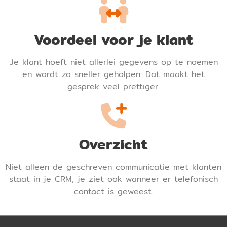
Voordeel voor je klant
Je klant hoeft niet allerlei gegevens op te noemen
en wordt zo sneller geholpen. Dat maakt het
gesprek veel prettiger.
Overzicht
Niet alleen de geschreven communicatie met klanten
staat in je CRM, je ziet ook wanneer er telefonisch
contact is geweest.