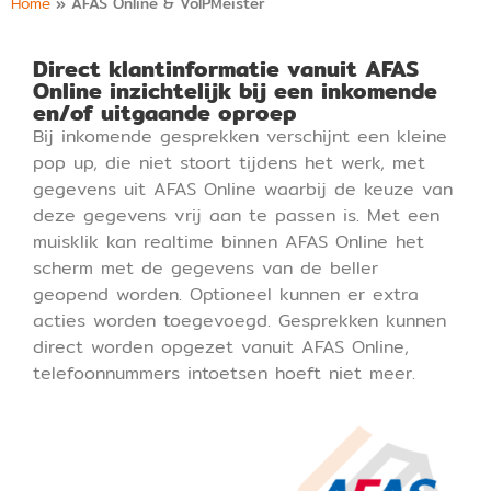
Home
»
AFAS Online & VoIPMeister
Direct klantinformatie vanuit AFAS
Online inzichtelijk bij een inkomende
en/of uitgaande oproep
Bij inkomende gesprekken verschijnt een kleine
pop up, die niet stoort tijdens het werk, met
gegevens uit AFAS Online waarbij de keuze van
deze gegevens vrij aan te passen is. Met een
muisklik kan realtime binnen AFAS Online het
scherm met de gegevens van de beller
geopend worden. Optioneel kunnen er extra
acties worden toegevoegd. Gesprekken kunnen
direct worden opgezet vanuit AFAS Online,
telefoonnummers intoetsen hoeft niet meer.