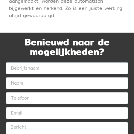
aangemaakt, worden deze automatisch
bijgewerkt en herkend. Zo is een juiste werking
altijd gewaarborgd.
Benieuwd naar de
mogelijkheden?