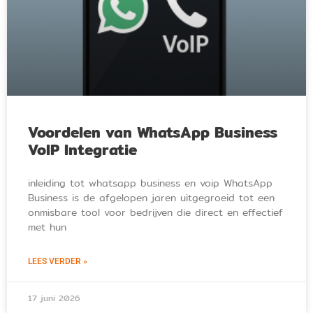
Voordelen van WhatsApp Business
VoIP Integratie
inleiding tot whatsapp business en voip WhatsApp
Business is de afgelopen jaren uitgegroeid tot een
onmisbare tool voor bedrijven die direct en effectief
met hun
LEES VERDER »
17 juni 2026