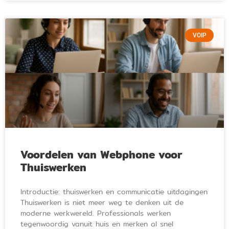
VOIP
Voordelen van Webphone voor
Thuiswerken
Introductie: thuiswerken en communicatie uitdagingen
Thuiswerken is niet meer weg te denken uit de
moderne werkwereld. Professionals werken
tegenwoordig vanuit huis en merken al snel