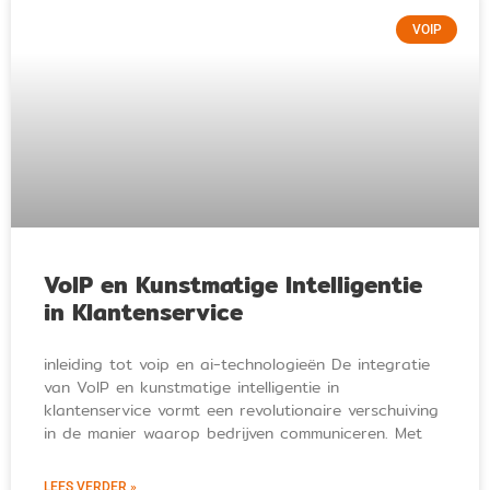
VOIP
VoIP en Kunstmatige Intelligentie
in Klantenservice
inleiding tot voip en ai-technologieën De integratie
van VoIP en kunstmatige intelligentie in
klantenservice vormt een revolutionaire verschuiving
in de manier waarop bedrijven communiceren. Met
LEES VERDER »