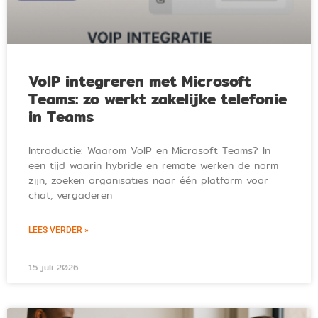
VoIP integreren met Microsoft
Teams: zo werkt zakelijke telefonie
in Teams
Introductie: Waarom VoIP en Microsoft Teams? In
een tijd waarin hybride en remote werken de norm
zijn, zoeken organisaties naar één platform voor
chat, vergaderen
LEES VERDER »
15 juli 2026