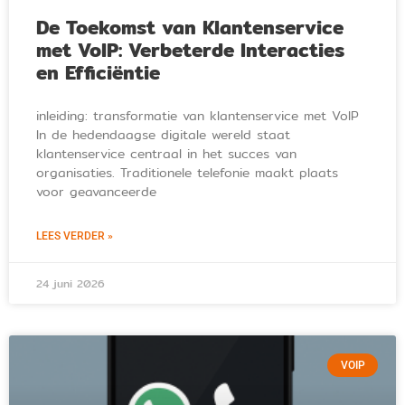
De Toekomst van Klantenservice
met VoIP: Verbeterde Interacties
en Efficiëntie
inleiding: transformatie van klantenservice met VoIP
In de hedendaagse digitale wereld staat
klantenservice centraal in het succes van
organisaties. Traditionele telefonie maakt plaats
voor geavanceerde
LEES VERDER »
24 juni 2026
VOIP