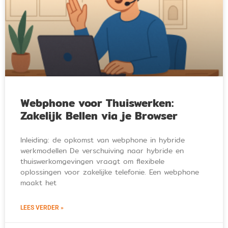
Webphone voor Thuiswerken:
Zakelijk Bellen via je Browser
Inleiding: de opkomst van webphone in hybride
werkmodellen De verschuiving naar hybride en
thuiswerkomgevingen vraagt om flexibele
oplossingen voor zakelijke telefonie. Een webphone
maakt het
LEES VERDER »