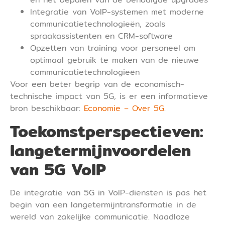
Integratie van VoIP-systemen met moderne
communicatietechnologieën, zoals
spraakassistenten en CRM-software
Opzetten van training voor personeel om
optimaal gebruik te maken van de nieuwe
communicatietechnologieën
Voor een beter begrip van de economisch-
technische impact van 5G, is er een informatieve
bron beschikbaar:
Economie – Over 5G
.
Toekomstperspectieven:
langetermijnvoordelen
van 5G VoIP
De integratie van 5G in VoIP-diensten is pas het
begin van een langetermijntransformatie in de
wereld van zakelijke communicatie. Naadloze