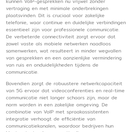
kunnen VoIP-gesprekken nu vrijwel zonder
vertraging en met minimale onderbrekingen
plaatsvinden. Dit is cruciaal voor zakelijke
telefonie, waar continue en duidelijke verbindingen
essentieel zijn voor professionele communicatie.
De verbeterde connectiviteit zorgt ervoor dat
zowel vaste als mobiele netwerken naadloos
samenwerken, wat resulteert in minder wegvallen
van gesprekken en een aanzienlijke vermindering
van ruis en onduidelijkheden tijdens de
communicatie.
Bovendien zorgt de robuustere netwerkcapaciteit
van 5G ervoor dat videoconferenties en real-time
communicatie niet langer schaars zijn, maar de
norm worden in een zakelijke omgeving. De
combinatie van VoIP met spraakassistenten
integratie verhoogt de efficiëntie van
communicatiekanalen, waardoor bedrijven hun