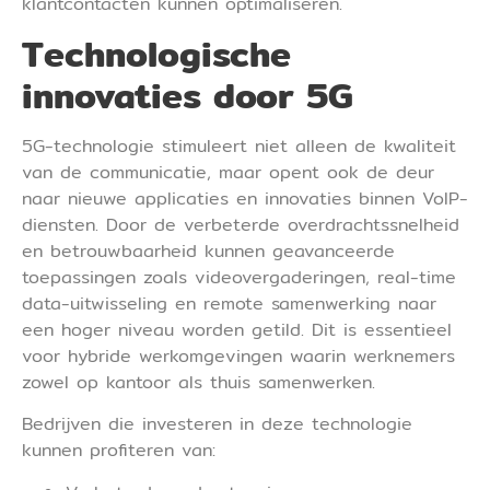
klantcontacten kunnen optimaliseren.
Technologische
innovaties door 5G
5G-technologie stimuleert niet alleen de kwaliteit
van de communicatie, maar opent ook de deur
naar nieuwe applicaties en innovaties binnen VoIP-
diensten. Door de verbeterde overdrachtssnelheid
en betrouwbaarheid kunnen geavanceerde
toepassingen zoals videovergaderingen, real-time
data-uitwisseling en remote samenwerking naar
een hoger niveau worden getild. Dit is essentieel
voor hybride werkomgevingen waarin werknemers
zowel op kantoor als thuis samenwerken.
Bedrijven die investeren in deze technologie
kunnen profiteren van: