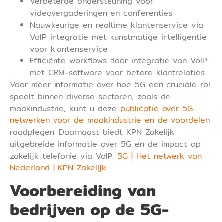
Verbeterde ondersteuning voor
videovergaderingen en conferenties
Nauwkeurige en realtime klantenservice via
VoIP integratie met kunstmatige intelligentie
voor klantenservice
Efficiënte workflows door integratie van VoIP
met CRM-software voor betere klantrelaties
Voor meer informatie over hoe 5G een cruciale rol
speelt binnen diverse sectoren, zoals de
maakindustrie, kunt u deze
publicatie over 5G-
netwerken voor de maakindustrie en de voordelen
raadplegen. Daarnaast biedt KPN Zakelijk
uitgebreide informatie over 5G en de impact op
zakelijk telefonie via VoIP:
5G | Het netwerk van
Nederland | KPN Zakelijk
.
Voorbereiding van
bedrijven op de 5G-