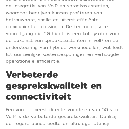
de integratie van VoIP en spraakassistenten,
waardoor bedrijven kunnen profiteren van
betrouwbare, snelle en uiterst efficiënte
communicatieoplossingen. De technologische
vooruitgang die 5G biedt, is een katalysator voor
de opkomst van spraakassistenten in VoIP en de
ondersteuning van hybride werkmodellen, wat leidt
tot aanzienlijke kostenbesparingen en verhoogde
operationele efficiëntie.
Verbeterde
gesprekskwaliteit en
connectiviteit
Een van de meest directe voordelen van 5G voor
VoIP is de verbeterde gesprekskwaliteit. Dankzij
de hogere bandbreedte en ultralage latency