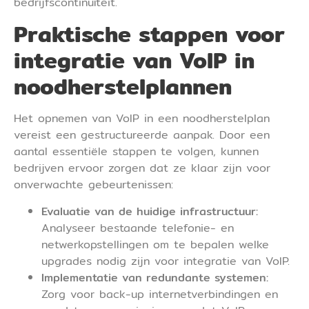
bedrijfscontinuïteit.
Praktische stappen voor
integratie van VoIP in
noodherstelplannen
Het opnemen van VoIP in een noodherstelplan
vereist een gestructureerde aanpak. Door een
aantal essentiële stappen te volgen, kunnen
bedrijven ervoor zorgen dat ze klaar zijn voor
onverwachte gebeurtenissen:
Evaluatie van de huidige infrastructuur:
Analyseer bestaande telefonie- en
netwerkopstellingen om te bepalen welke
upgrades nodig zijn voor integratie van VoIP.
Implementatie van redundante systemen:
Zorg voor back-up internetverbindingen en