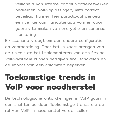
veiligheid van interne communicatienetwerken
bedreigen. VoIP-oplossingen, mits correct
beveiligd, kunnen hier paradoxaal genoeg
een veilige communicatielaag vormen door
gebruik te maken van encryptie en continue
monitoring.
Elk scenario vraagt om een andere configuratie
en voorbereiding. Door het in kaart brengen van
de risico’s en het implementeren van een flexibel
VoIP-systeem kunnen bedrijven snel schakelen en
de impact van een calamiteit beperken.
Toekomstige trends in
VoIP voor noodherstel
De technologische ontwikkelingen in VoIP gaan in
een snel tempo door. Toekomstige trends die de
rol van VoIP in noodherstel verder zullen