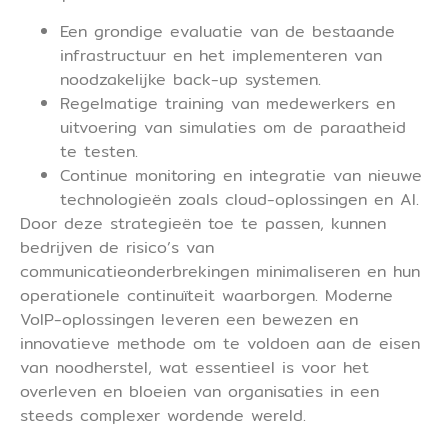
Een grondige evaluatie van de bestaande
infrastructuur en het implementeren van
noodzakelijke back-up systemen.
Regelmatige training van medewerkers en
uitvoering van simulaties om de paraatheid
te testen.
Continue monitoring en integratie van nieuwe
technologieën zoals cloud-oplossingen en AI.
Door deze strategieën toe te passen, kunnen
bedrijven de risico’s van
communicatieonderbrekingen minimaliseren en hun
operationele continuïteit waarborgen. Moderne
VoIP-oplossingen leveren een bewezen en
innovatieve methode om te voldoen aan de eisen
van noodherstel, wat essentieel is voor het
overleven en bloeien van organisaties in een
steeds complexer wordende wereld.