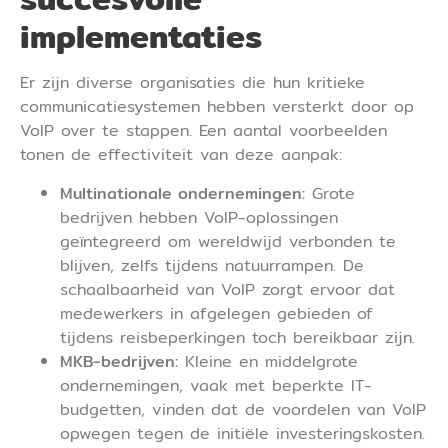
implementaties
Er zijn diverse organisaties die hun kritieke
communicatiesystemen hebben versterkt door op
VoIP over te stappen. Een aantal voorbeelden
tonen de effectiviteit van deze aanpak:
Multinationale ondernemingen:
Grote
bedrijven hebben VoIP-oplossingen
geïntegreerd om wereldwijd verbonden te
blijven, zelfs tijdens natuurrampen. De
schaalbaarheid van VoIP zorgt ervoor dat
medewerkers in afgelegen gebieden of
tijdens reisbeperkingen toch bereikbaar zijn.
MKB-bedrijven:
Kleine en middelgrote
ondernemingen, vaak met beperkte IT-
budgetten, vinden dat de voordelen van VoIP
opwegen tegen de initiële investeringskosten.