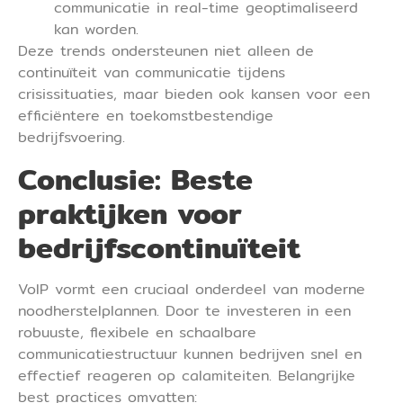
communicatie in real-time geoptimaliseerd
kan worden.
Deze trends ondersteunen niet alleen de
continuïteit van communicatie tijdens
crisissituaties, maar bieden ook kansen voor een
efficiëntere en toekomstbestendige
bedrijfsvoering.
Conclusie: Beste
praktijken voor
bedrijfscontinuïteit
VoIP vormt een cruciaal onderdeel van moderne
noodherstelplannen. Door te investeren in een
robuuste, flexibele en schaalbare
communicatiestructuur kunnen bedrijven snel en
effectief reageren op calamiteiten. Belangrijke
best practices omvatten: