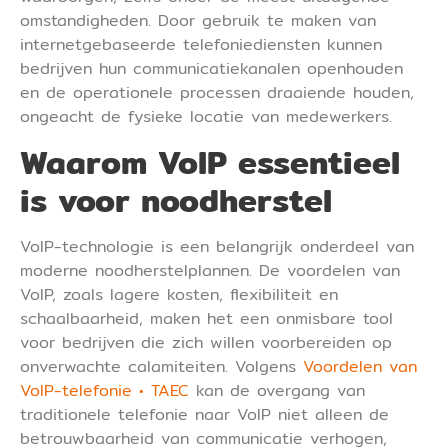
omstandigheden. Door gebruik te maken van
internetgebaseerde telefoniediensten kunnen
bedrijven hun communicatiekanalen openhouden
en de operationele processen draaiende houden,
ongeacht de fysieke locatie van medewerkers.
Waarom VoIP essentieel
is voor noodherstel
VoIP-technologie is een belangrijk onderdeel van
moderne noodherstelplannen. De voordelen van
VoIP, zoals lagere kosten, flexibiliteit en
schaalbaarheid, maken het een onmisbare tool
voor bedrijven die zich willen voorbereiden op
onverwachte calamiteiten. Volgens
Voordelen van
VoIP-telefonie • TAEC
kan de overgang van
traditionele telefonie naar VoIP niet alleen de
betrouwbaarheid van communicatie verhogen,