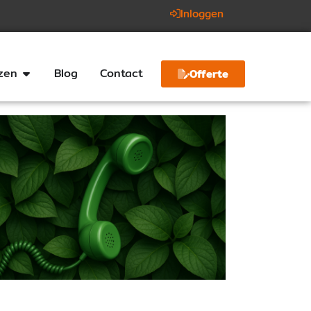
Inloggen
jzen
Blog
Contact
Offerte