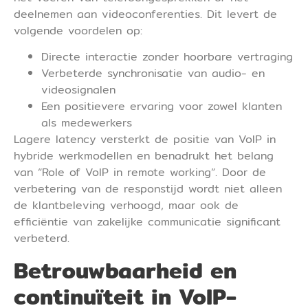
deelnemen aan videoconferenties. Dit levert de
volgende voordelen op:
Directe interactie zonder hoorbare vertraging
Verbeterde synchronisatie van audio- en
videosignalen
Een positievere ervaring voor zowel klanten
als medewerkers
Lagere latency versterkt de positie van VoIP in
hybride werkmodellen en benadrukt het belang
van “Role of VoIP in remote working”. Door de
verbetering van de responstijd wordt niet alleen
de klantbeleving verhoogd, maar ook de
efficiëntie van zakelijke communicatie significant
verbeterd.
Betrouwbaarheid en
continuïteit in VoIP-