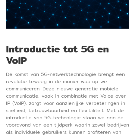
Introductie tot 5G en
VoIP
De komst van 5G-netwerktechnologie brengt een
revolutie teweeg in de manier waarop we
communiceren. Deze nieuwe generatie mobiele
communicatie, vaak in combinatie met Voice over
IP (VoIP), zorgt voor aanzienlijke verbeteringen in
snelheid, betrouwbaarheid en flexibiliteit. Met de
introductie van 5G-technologie staan we aan de
vooravond van een tijdperk waarin zowel bedrijven
als individuele gebruikers kunnen profiteren van