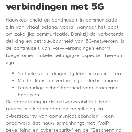
verbindingen met 5G
Nauwkeurigheid en continuïteit in communicatie
zijn van vitaal belang, vooral wanneer het gaat
om zakelijke communicatie. Dankzij de verbeterde
dekking en betrouwbaarheid van 5G-netwerken, is
de continuïteit van VoIP-verbindingen enorm
toegenomen. Enkele belangrijke aspecten hiervan
zijn:
Stabiele verbindingen tijdens piekmomenten
Minder kans op verbindingsonderbrekingen
Eenvoudige schaalbaarheid voor groeiende
bedrijven
De verbetering in de netwerkstabiliteit heeft
tevens implicaties voor de beveiliging en
cybersecurity van communicatiekanalen – een
onderwerp dat nauw samenhangt met “VoIP
beveiliging en cybersecurity” en de “Bescherming