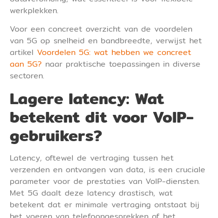
werkplekken.
Voor een concreet overzicht van de voordelen
van 5G op snelheid en bandbreedte, verwijst het
artikel
Voordelen 5G: wat hebben we concreet
aan 5G?
naar praktische toepassingen in diverse
sectoren.
Lagere latency: Wat
betekent dit voor VoIP-
gebruikers?
Latency, oftewel de vertraging tussen het
verzenden en ontvangen van data, is een cruciale
parameter voor de prestaties van VoIP-diensten.
Met 5G daalt deze latency drastisch, wat
betekent dat er minimale vertraging ontstaat bij
het voeren van telefoongesprekken of het