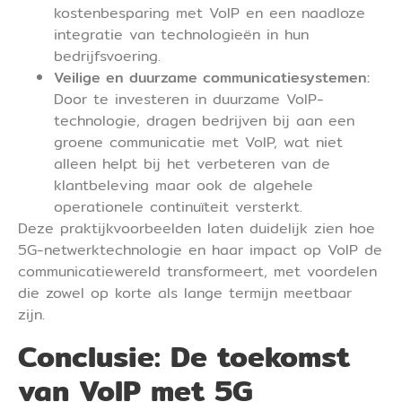
kostenbesparing met VoIP en een naadloze
integratie van technologieën in hun
bedrijfsvoering.
Veilige en duurzame communicatiesystemen:
Door te investeren in duurzame VoIP-
technologie, dragen bedrijven bij aan een
groene communicatie met VoIP, wat niet
alleen helpt bij het verbeteren van de
klantbeleving maar ook de algehele
operationele continuïteit versterkt.
Deze praktijkvoorbeelden laten duidelijk zien hoe
5G-netwerktechnologie en haar impact op VoIP de
communicatiewereld transformeert, met voordelen
die zowel op korte als lange termijn meetbaar
zijn.
Conclusie: De toekomst
van VoIP met 5G