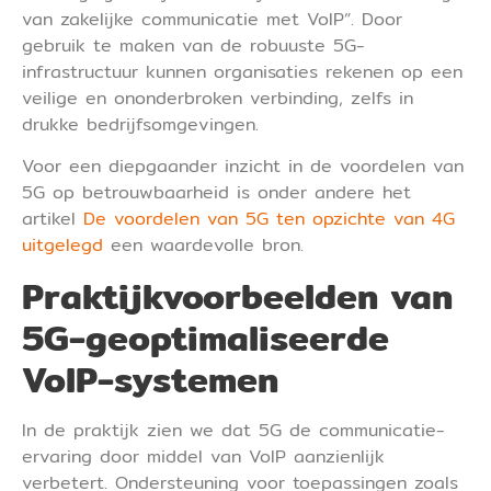
van zakelijke communicatie met VoIP”. Door
gebruik te maken van de robuuste 5G-
infrastructuur kunnen organisaties rekenen op een
veilige en ononderbroken verbinding, zelfs in
drukke bedrijfsomgevingen.
Voor een diepgaander inzicht in de voordelen van
5G op betrouwbaarheid is onder andere het
artikel
De voordelen van 5G ten opzichte van 4G
uitgelegd
een waardevolle bron.
Praktijkvoorbeelden van
5G-geoptimaliseerde
VoIP-systemen
In de praktijk zien we dat 5G de communicatie-
ervaring door middel van VoIP aanzienlijk
verbetert. Ondersteuning voor toepassingen zoals